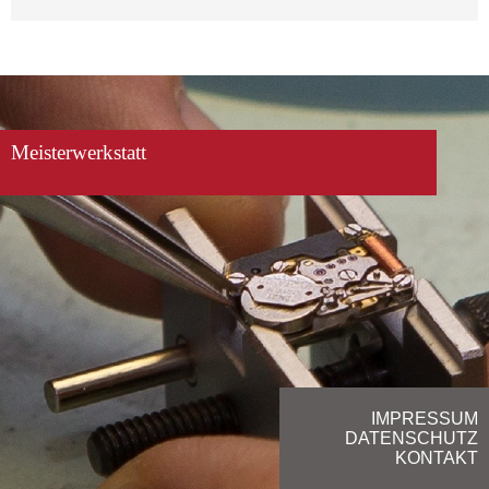
Meisterwerkstatt
IMPRESSUM
DATENSCHUTZ
KONTAKT