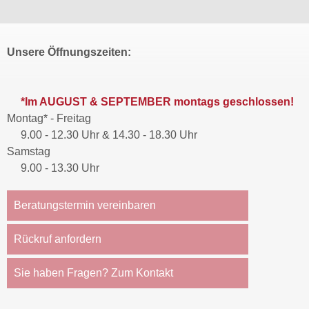
Unsere Öffnungszeiten:
*Im AUGUST & SEPTEMBER montags geschlossen!
Montag* - Freitag
9.00 - 12.30 Uhr & 14.30 - 18.30 Uhr
Samstag
9.00 - 13.30 Uhr
Beratungstermin vereinbaren
Rückruf anfordern
Sie haben Fragen? Zum Kontakt