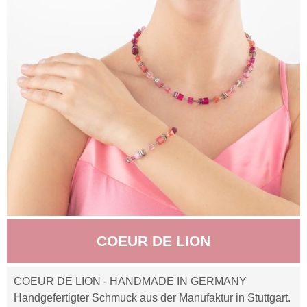
COEUR DE LION
COEUR DE LION - HANDMADE IN GERMANY
Handgefertigter Schmuck aus der Manufaktur in Stuttgart.