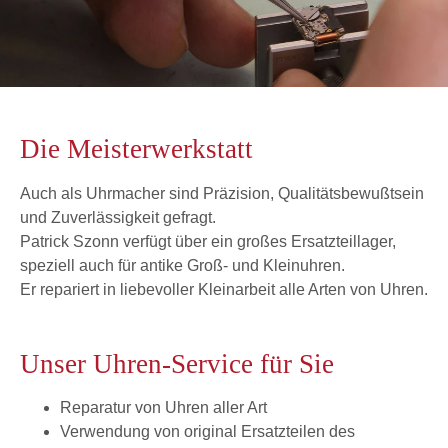
Die Meisterwerkstatt
Auch als Uhrmacher sind Präzision, Qualitätsbewußtsein
und Zuverlässigkeit gefragt.
Patrick Szonn verfügt über ein großes Ersatzteillager,
speziell auch für antike Groß- und Kleinuhren.
Er repariert in liebevoller Kleinarbeit alle Arten von Uhren.
Unser Uhren-Service für Sie
Reparatur von Uhren aller Art
Verwendung von original Ersatzteilen des