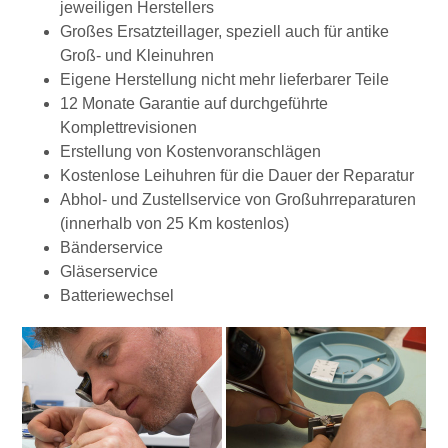
jeweiligen Herstellers
Großes Ersatzteillager, speziell auch für antike
Groß- und Kleinuhren
Eigene Herstellung nicht mehr lieferbarer Teile
12 Monate Garantie auf durchgeführte
Komplettrevisionen
Erstellung von Kostenvoranschlägen
Kostenlose Leihuhren für die Dauer der Reparatur
Abhol- und Zustellservice von Großuhrreparaturen
(innerhalb von 25 Km kostenlos)
Bänderservice
Gläserservice
Batteriewechsel