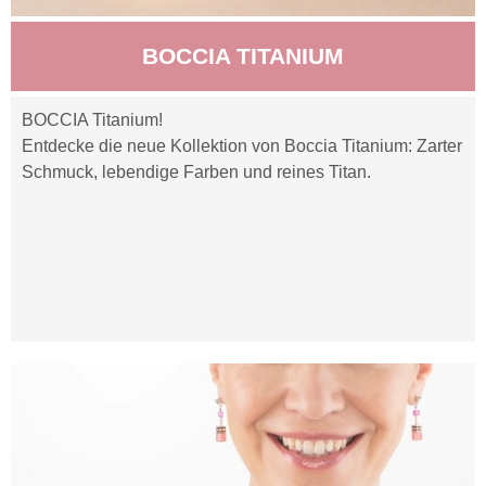
BOCCIA TITANIUM
BOCCIA Titanium!
Entdecke die neue Kollektion von Boccia Titanium: Zarter
Schmuck, lebendige Farben und reines Titan.