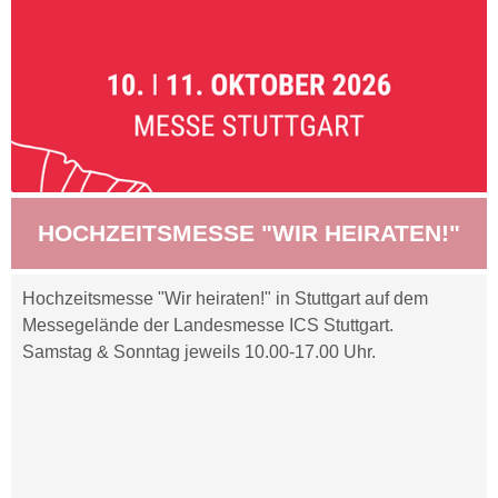
HOCHZEITSMESSE "WIR HEIRATEN!"
Hochzeitsmesse "Wir heiraten!" in Stuttgart auf dem
Messegelände der Landesmesse ICS Stuttgart.
Samstag & Sonntag jeweils 10.00-17.00 Uhr.