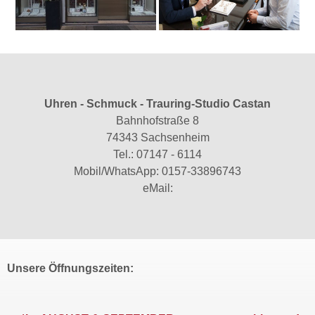
Uhren - Schmuck - Trauring-Studio Castan
Bahnhofstraße 8
74343 Sachsenheim
Tel.:
07147 - 6114
Mobil/WhatsApp:
0157-33896743
eMail:
Unsere Öffnungszeiten: