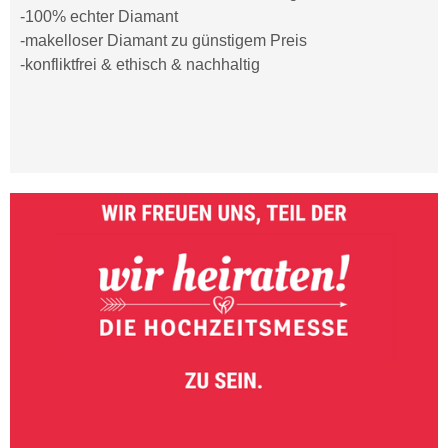
-100% echter Diamant
-makelloser Diamant zu günstigem Preis
-konfliktfrei & ethisch & nachhaltig