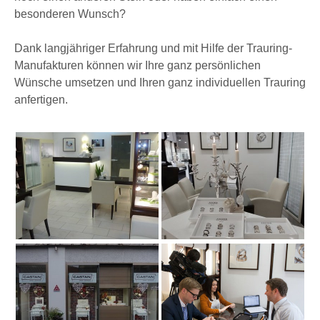
besonderen Wunsch?
Dank langjähriger Erfahrung und mit Hilfe der Trauring-
Manufakturen können wir Ihre ganz persönlichen
Wünsche umsetzen und Ihren ganz individuellen Trauring
anfertigen.