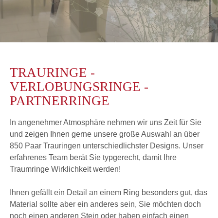
TRAURINGE -
VERLOBUNGSRINGE -
PARTNERRINGE
In angenehmer Atmosphäre nehmen wir uns Zeit für Sie
und zeigen Ihnen gerne unsere große Auswahl an über
850 Paar Trauringen unterschiedlichster Designs. Unser
erfahrenes Team berät Sie typgerecht, damit Ihre
Traumringe Wirklichkeit werden!
Ihnen gefällt ein Detail an einem Ring besonders gut, das
Material sollte aber ein anderes sein, Sie möchten doch
noch einen anderen Stein oder haben einfach einen