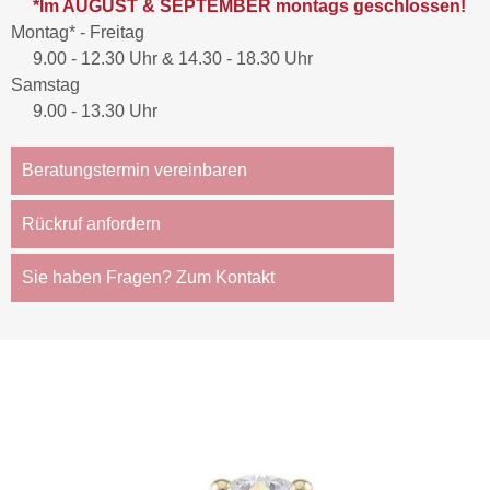
*Im AUGUST & SEPTEMBER montags geschlossen!
Montag* - Freitag
9.00 - 12.30 Uhr & 14.30 - 18.30 Uhr
Samstag
9.00 - 13.30 Uhr
Beratungstermin vereinbaren
Rückruf anfordern
Sie haben Fragen? Zum Kontakt