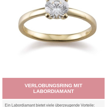
VERLOBUNGSRING MIT
LABORDIAMANT
Ein Labordiamant bietet viele überzeugende Vorteile: