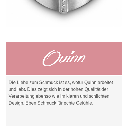
Die Liebe zum Schmuck ist es, wofür Quinn arbeitet
und lebt. Dies zeigt sich in der hohen Qualität der
Verarbeitung ebenso wie im klaren und schlichten
Design. Eben Schmuck für echte Gefühle.