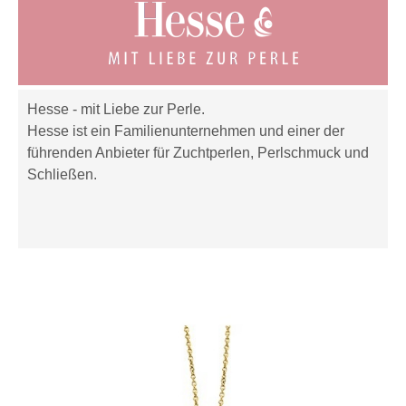
Hesse - mit Liebe zur Perle.
Hesse ist ein Familienunternehmen und einer der
führenden Anbieter für Zuchtperlen, Perlschmuck und
Schließen.