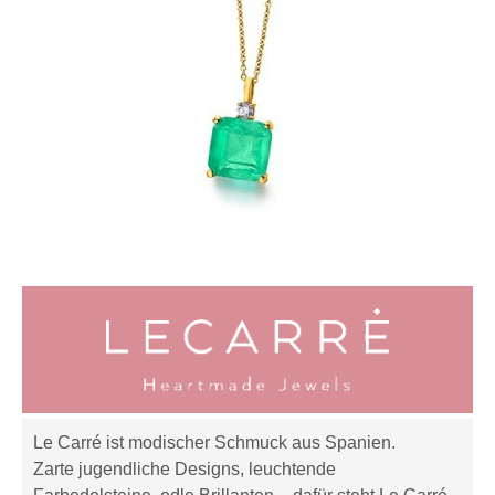
Le Carré ist modischer Schmuck aus Spanien.
Zarte jugendliche Designs, leuchtende