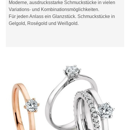
Moderne, ausdrucksstarke Schmuckstücke in vielen
Variations- und Kombinationsmöglichkeiten.
Für jeden Anlass ein Glanzstück. Schmuckstücke in
Gelgold, Roségold und Weißgold.