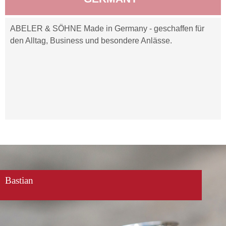
ABELER & SÖHNE Made in Germany - geschaffen für
den Alltag, Business und besondere Anlässe.
Bastian