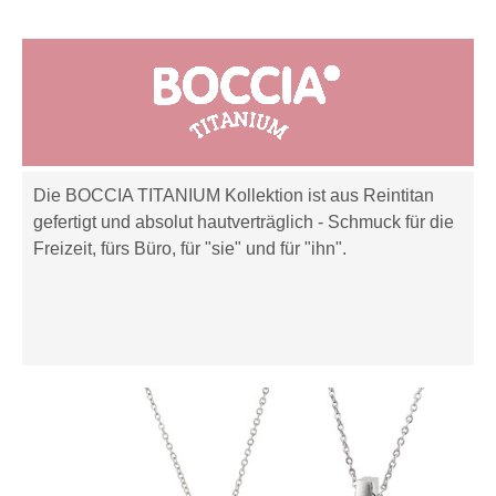
Die BOCCIA TITANIUM Kollektion ist aus Reintitan
gefertigt und absolut hautverträglich - Schmuck für die
Freizeit, fürs Büro, für "sie" und für "ihn".