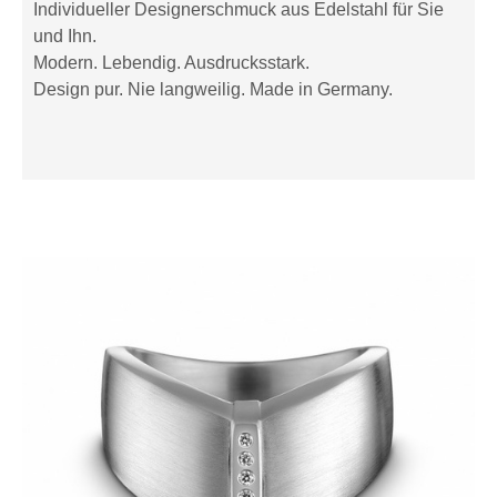
Individueller Designerschmuck aus Edelstahl für Sie
und Ihn.
Modern. Lebendig. Ausdrucksstark.
Design pur. Nie langweilig. Made in Germany.