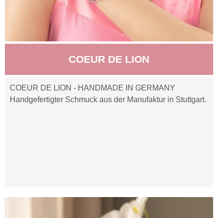
COEUR DE LION
COEUR DE LION - HANDMADE IN GERMANY
Handgefertigter Schmuck aus der Manufaktur in Stuttgart.