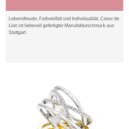
Lebensfreude, Farbvielfalt und Individualität. Coeur de
Lion ist liebevoll gefertigter Manufakturschmuck aus
Stuttgart.