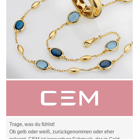
Trage, was du fühlst!
Ob gelb oder weiß, zurückgenommen oder eher