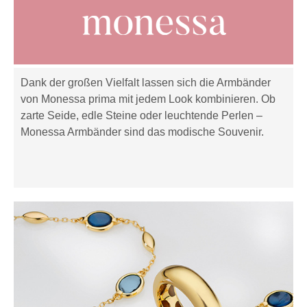
Dank der großen Vielfalt lassen sich die Armbänder
von Monessa prima mit jedem Look kombinieren. Ob
zarte Seide, edle Steine oder leuchtende Perlen –
Monessa Armbänder sind das modische Souvenir.