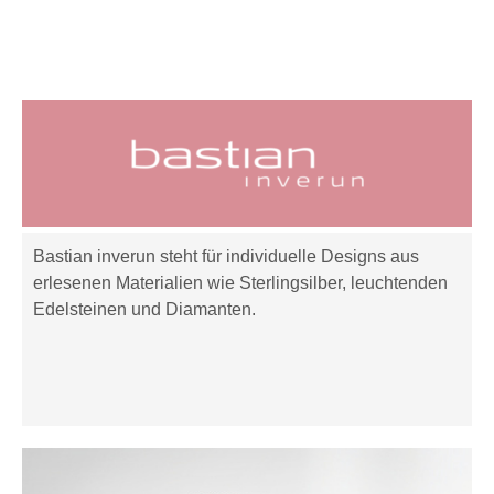
Bastian inverun steht für individuelle Designs aus
erlesenen Materialien wie Sterlingsilber, leuchtenden
Edelsteinen und Diamanten.