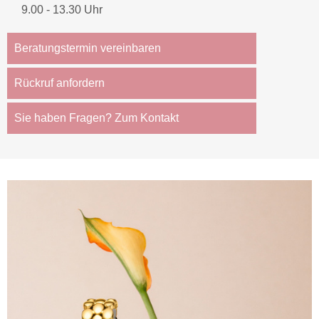
9.00 - 13.30 Uhr
Beratungstermin vereinbaren
Rückruf anfordern
Sie haben Fragen? Zum Kontakt