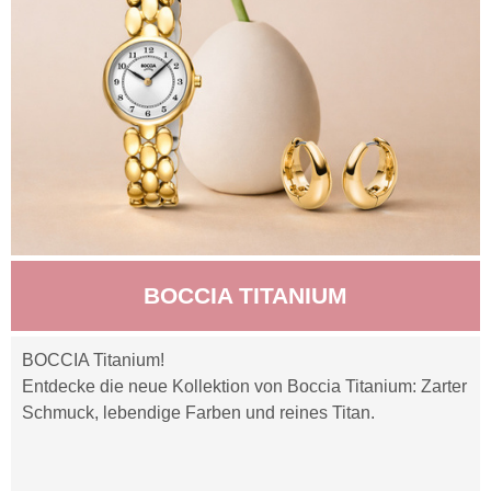
BOCCIA TITANIUM
BOCCIA Titanium!
Entdecke die neue Kollektion von Boccia Titanium: Zarter
Schmuck, lebendige Farben und reines Titan.