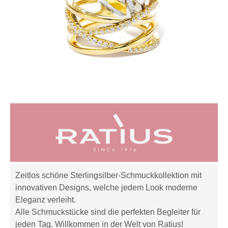
Zeitlos schöne Sterlingsilber-Schmuckkollektion mit
innovativen Designs, welche jedem Look moderne
Eleganz verleiht.
Alle Schmuckstücke sind die perfekten Begleiter für
jeden Tag. Willkommen in der Welt von Ratius!