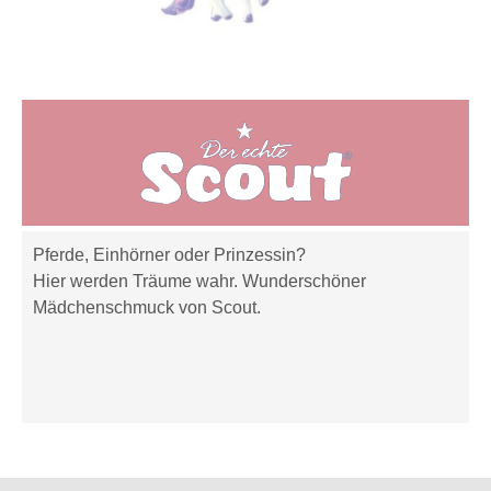
Pferde, Einhörner oder Prinzessin?
Hier werden Träume wahr. Wunderschöner
Mädchenschmuck von Scout.