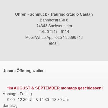
Uhren - Schmuck - Trauring-Studio Castan
Bahnhofstraße 8
74343 Sachsenheim
Tel.:
07147 - 6114
Mobil/WhatsApp:
0157-33896743
eMail:
Unsere Öffnungszeiten:
*Im AUGUST & SEPTEMBER montags geschlossen!
Montag* - Freitag
9.00 - 12.30 Uhr & 14.30 - 18.30 Uhr
Samstag