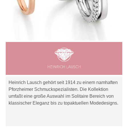
Heinrich Lausch gehört seit 1914 zu einem namhaften
Pforzheimer Schmuckspezialisten. Die Kollektion
umfaßt eine große Auswahl im Solitaire Bereich von
klassischer Eleganz bis zu topaktuellen Modedesigns.