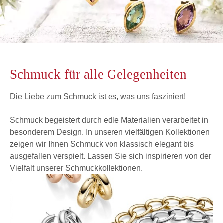
Schmuck für alle Gelegenheiten
Die Liebe zum Schmuck ist es, was uns fasziniert!
Schmuck begeistert durch edle Materialien verarbeitet in
besonderem Design. In unseren vielfältigen Kollektionen
zeigen wir Ihnen Schmuck von klassisch elegant bis
ausgefallen verspielt. Lassen Sie sich inspirieren von der
Vielfalt unserer Schmuckkollektionen.