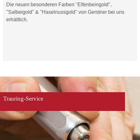
Die neuen besonderen Farben "Elfenbeingold",
"Salbeigold" & "Haselnussgold" von Gerstner bei uns
erhältlich.
Trauring-Service