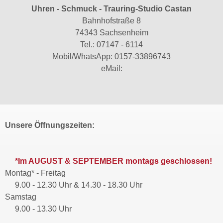
Uhren - Schmuck - Trauring-Studio Castan
Bahnhofstraße 8
74343 Sachsenheim
Tel.:
07147 - 6114
Mobil/WhatsApp:
0157-33896743
eMail:
Unsere Öffnungszeiten:
*Im AUGUST & SEPTEMBER montags geschlossen!
Montag* - Freitag
9.00 - 12.30 Uhr & 14.30 - 18.30 Uhr
Samstag
9.00 - 13.30 Uhr