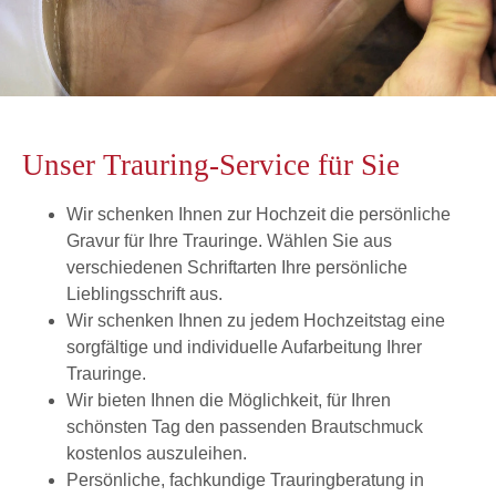
Unser Trauring-Service für Sie
Wir schenken Ihnen zur Hochzeit die persönliche
Gravur für Ihre Trauringe. Wählen Sie aus
verschiedenen Schriftarten Ihre persönliche
Lieblingsschrift aus.
Wir schenken Ihnen zu jedem Hochzeitstag eine
sorgfältige und individuelle Aufarbeitung Ihrer
Trauringe.
Wir bieten Ihnen die Möglichkeit, für Ihren
schönsten Tag den passenden Brautschmuck
kostenlos auszuleihen.
Persönliche, fachkundige Trauringberatung in