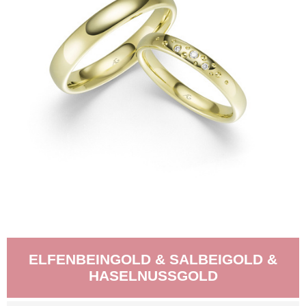
ELFENBEINGOLD & SALBEIGOLD &
HASELNUSSGOLD