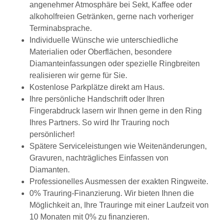
angenehmer Atmosphäre bei Sekt, Kaffee oder
alkoholfreien Getränken, gerne nach vorheriger
Terminabsprache.
Individuelle Wünsche wie unterschiedliche
Materialien oder Oberflächen, besondere
Diamanteinfassungen oder spezielle Ringbreiten
realisieren wir gerne für Sie.
Kostenlose Parkplätze direkt am Haus.
Ihre persönliche Handschrift oder Ihren
Fingerabdruck lasern wir Ihnen gerne in den Ring
Ihres Partners. So wird Ihr Trauring noch
persönlicher!
Spätere Serviceleistungen wie Weitenänderungen,
Gravuren, nachträgliches Einfassen von
Diamanten.
Professionelles Ausmessen der exakten Ringweite.
0% Trauring-Finanzierung. Wir bieten Ihnen die
Möglichkeit an, Ihre Trauringe mit einer Laufzeit von
10 Monaten mit 0% zu finanzieren.