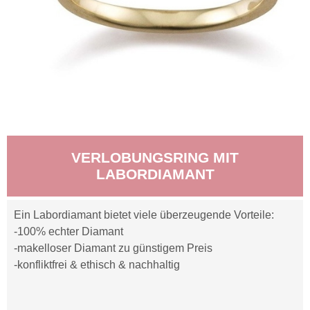
VERLOBUNGSRING MIT
LABORDIAMANT
Ein Labordiamant bietet viele überzeugende Vorteile:
-100% echter Diamant
-makelloser Diamant zu günstigem Preis
-konfliktfrei & ethisch & nachhaltig