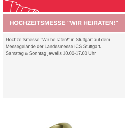
HOCHZEITSMESSE "WIR HEIRATEN!"
Hochzeitsmesse "Wir heiraten!" in Stuttgart auf dem
Messegelände der Landesmesse ICS Stuttgart.
Samstag & Sonntag jeweils 10.00-17.00 Uhr.