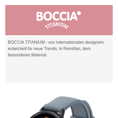
BOCCIA TITANIUM - von internationalen designern
entwickelt für neue Trends. In Reintitan, dem
besonderen Material.