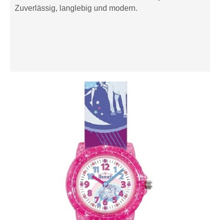
Zuverlässig, langlebig und modern.