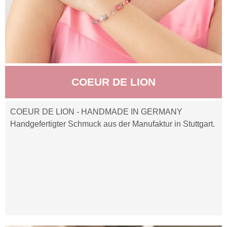
COEUR DE LION
COEUR DE LION - HANDMADE IN GERMANY
Handgefertigter Schmuck aus der Manufaktur in Stuttgart.