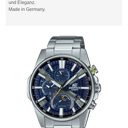
und Eleganz.
Made in Germany.