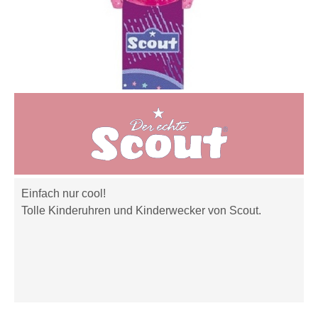
Einfach nur cool!
Tolle Kinderuhren und Kinderwecker von Scout.