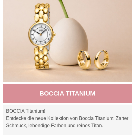
BOCCIA TITANIUM
BOCCIA Titanium!
Entdecke die neue Kollektion von Boccia Titanium: Zarter
Schmuck, lebendige Farben und reines Titan.