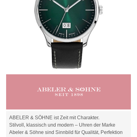
ABELER & SÖHNE ist Zeit mit Charakter.
Stilvoll, klassisch und modern – Uhren der Marke
Abeler & Söhne sind Sinnbild für Qualität, Perfektion