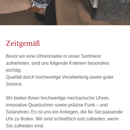
Zeitgemäß
Bevor wir eine Uhrenmarke in unser Sortiment
aufnehmen, sind uns folgende Kriterien besonders
wichtig:
Qualität durch hochwertige Verarbeitung sowie guter
Service.
Wir bieten Ihnen hochwertige mechanische Uhren,
innovative Quartzuhren sowie präzise Funk – und
Solaruhren. Es ist uns ein Anliegen, die für Sie passende
Uhr zu finden. Wir sind schließlich erst zufrieden, wenn
Sie zufrieden sind.