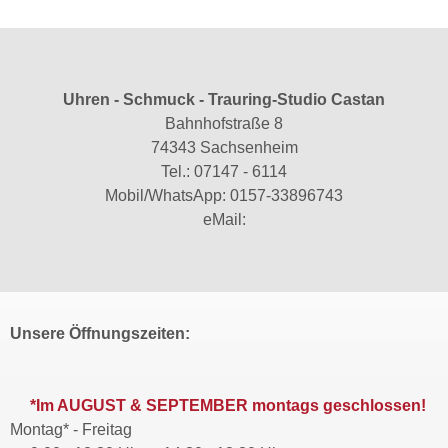
Uhren - Schmuck - Trauring-Studio Castan
Bahnhofstraße 8
74343 Sachsenheim
Tel.:
07147 - 6114
Mobil/WhatsApp:
0157-33896743
eMail:
Unsere Öffnungszeiten:
*Im AUGUST & SEPTEMBER montags geschlossen!
Montag* - Freitag