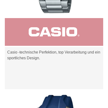
Casio -technische Perfektion, top Verarbeitung und ein
sportliches Design.