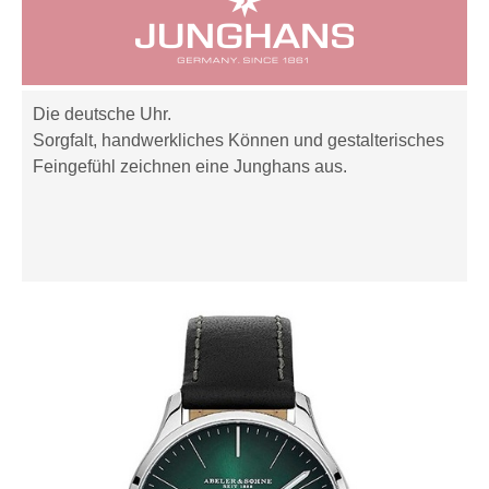
Die deutsche Uhr.
Sorgfalt, handwerkliches Können und gestalterisches
Feingefühl zeichnen eine Junghans aus.