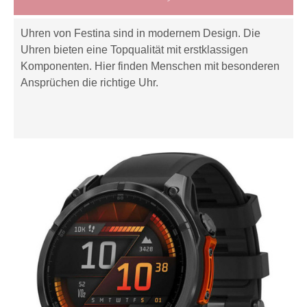
Uhren von Festina sind in modernem Design. Die
Uhren bieten eine Topqualität mit erstklassigen
Komponenten. Hier finden Menschen mit besonderen
Ansprüchen die richtige Uhr.