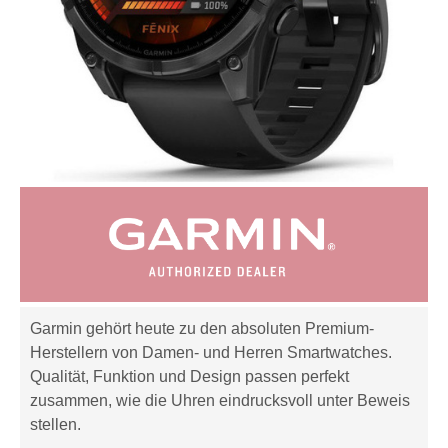
Garmin gehört heute zu den absoluten Premium-
Herstellern von Damen- und Herren Smartwatches.
Qualität, Funktion und Design passen perfekt
zusammen, wie die Uhren eindrucksvoll unter Beweis
stellen.