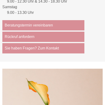
9.00 - 12.30 Uhr & 14.30 - 18.30 Uhr
Samstag
9.00 - 13.30 Uhr
Beratungstermin vereinbaren
Rückruf anfordern
Sie haben Fragen? Zum Kontakt