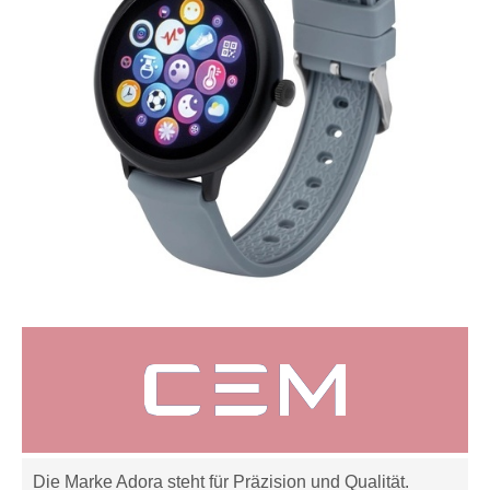
Die Marke Adora steht für Präzision und Qualität.