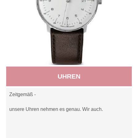
UHREN
Zeitgemäß -
unsere Uhren nehmen es genau. Wir auch.