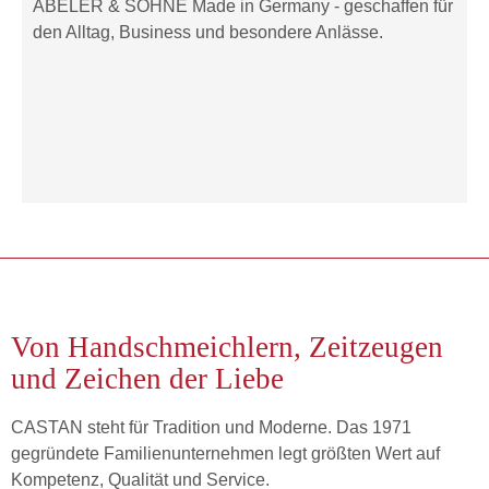
ABELER & SÖHNE Made in Germany - geschaffen für
den Alltag, Business und besondere Anlässe.
Von Handschmeichlern, Zeitzeugen
und Zeichen der Liebe
CASTAN steht für Tradition und Moderne. Das 1971
gegründete Familienunternehmen legt größten Wert auf
Kompetenz, Qualität und Service.