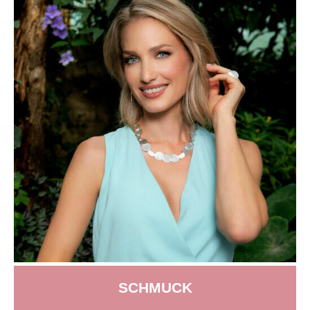
SCHMUCK