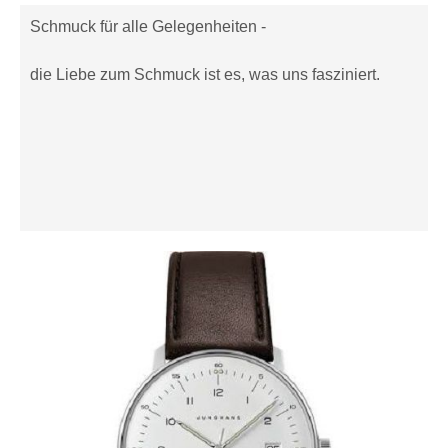
Schmuck für alle Gelegenheiten -
die Liebe zum Schmuck ist es, was uns fasziniert.