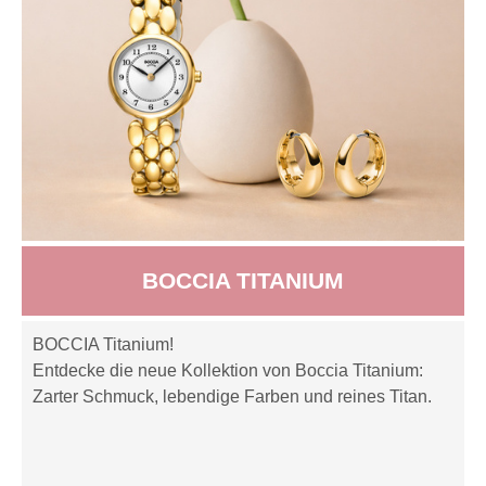
BOCCIA TITANIUM
BOCCIA Titanium!
Entdecke die neue Kollektion von Boccia Titanium:
Zarter Schmuck, lebendige Farben und reines Titan.