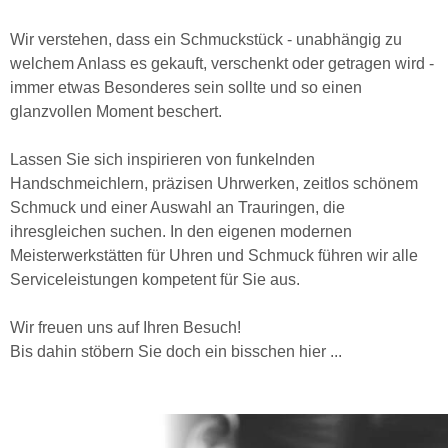
Wir verstehen, dass ein Schmuckstück - unabhängig zu
welchem Anlass es gekauft, verschenkt oder getragen wird -
immer etwas Besonderes sein sollte und so einen
glanzvollen Moment beschert.
Lassen Sie sich inspirieren von funkelnden
Handschmeichlern, präzisen Uhrwerken, zeitlos schönem
Schmuck und einer Auswahl an Trauringen, die
ihresgleichen suchen. In den eigenen modernen
Meisterwerkstätten für Uhren und Schmuck führen wir alle
Serviceleistungen kompetent für Sie aus.
Wir freuen uns auf Ihren Besuch!
Bis dahin stöbern Sie doch ein bisschen hier ...