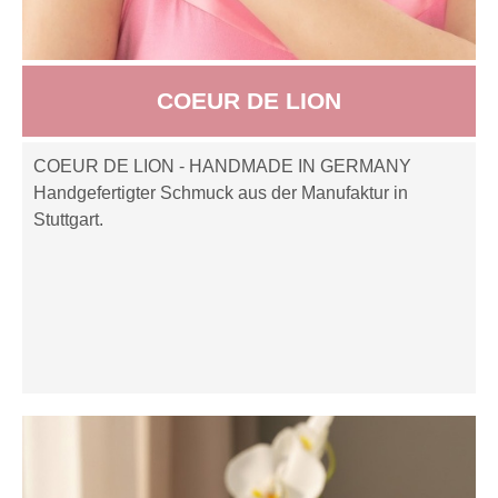
COEUR DE LION
COEUR DE LION - HANDMADE IN GERMANY
Handgefertigter Schmuck aus der Manufaktur in
Stuttgart.