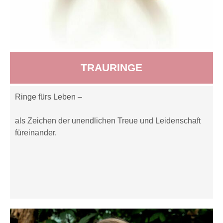
TRAURINGE
Ringe fürs Leben –
als Zeichen der unendlichen Treue und Leidenschaft
füreinander.