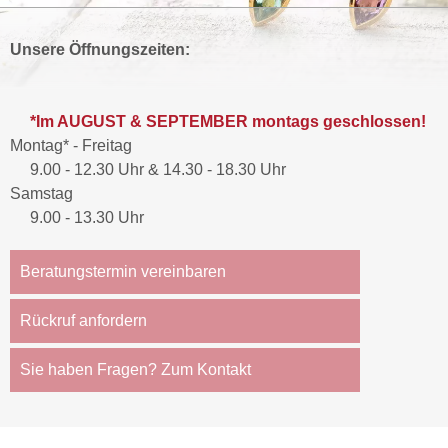
Unsere Öffnungszeiten:
*Im AUGUST & SEPTEMBER montags geschlossen!
Montag* - Freitag
9.00 - 12.30 Uhr & 14.30 - 18.30 Uhr
Samstag
9.00 - 13.30 Uhr
Beratungstermin vereinbaren
Rückruf anfordern
Sie haben Fragen? Zum Kontakt